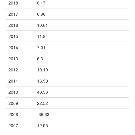
2018
8.17
2017
8.96
2016
10.61
2015
11.84
2014
7.01
2013
6.3
2012
10.19
2011
16.99
2010
40.56
2009
22.52
2008
-36.33
2007
12.55