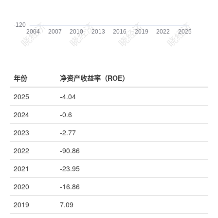
年份
净资产收益率（ROE）
2025
-4.04
2024
-0.6
2023
-2.77
2022
-90.86
2021
-23.95
2020
-16.86
2019
7.09