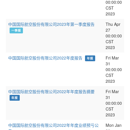
00:00:00
CST
2023
中国国际航空股份有限公司2023年第一季度报告
Thu Apr
27
一季报
00:00:00
CST
2023
中国国际航空股份有限公司2022年度报告
Fri Mar
年报
31
00:00:00
CST
2023
中国国际航空股份有限公司2022年年度报告摘要
Fri Mar
31
年报
00:00:00
CST
2023
中国国际航空股份有限公司2022年年度业绩预亏公
Mon Jan