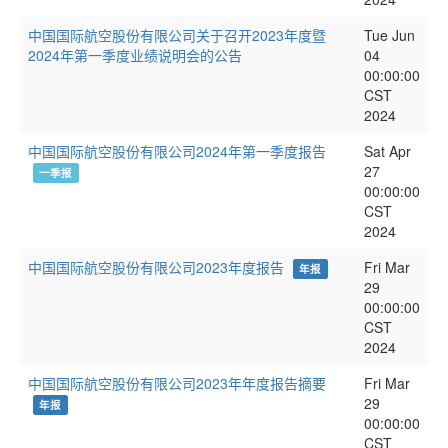
中国国际航空股份有限公司关于召开2023年度暨
Tue Jun
2024年第一季度业绩说明会的公告
04
00:00:00
CST
2024
中国国际航空股份有限公司2024年第一季度报告
Sat Apr
27
一季报
00:00:00
CST
2024
中国国际航空股份有限公司2023年度报告
Fri Mar
年报
29
00:00:00
CST
2024
中国国际航空股份有限公司2023年年度报告摘要
Fri Mar
29
年报
00:00:00
CST