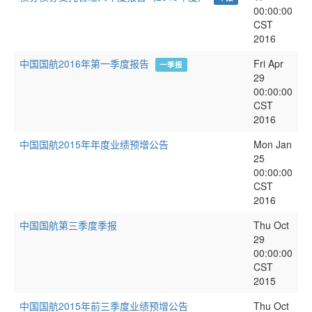
00:00:00
CST
2016
中国国航2016年第一季度报告
Fri Apr
一季报
29
00:00:00
CST
2016
中国国航2015年年度业绩预增公告
Mon Jan
25
00:00:00
CST
2016
中国国航第三季度季报
Thu Oct
29
00:00:00
CST
2015
中国国航2015年前三季度业绩预增公告
Thu Oct