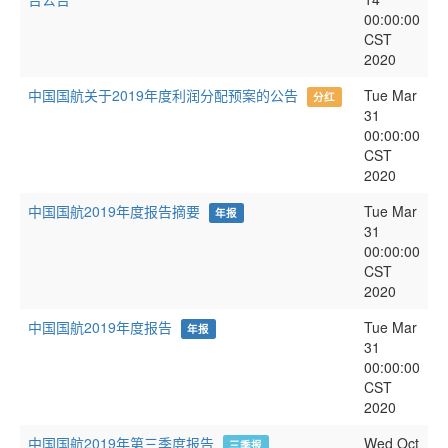
00:00:00
CST
2020
中国国航关于2019年度利润分配预案的公告
Tue Mar
分红
31
00:00:00
CST
2020
中国国航2019年度报告摘要
Tue Mar
年报
31
00:00:00
CST
2020
中国国航2019年度报告
Tue Mar
年报
31
00:00:00
CST
2020
中国国航2019年第三季度报告
Wed Oct
三季报