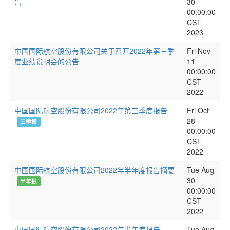
告
30
00:00:00
CST
2023
中国国际航空股份有限公司关于召开2022年第三季
Fri Nov
度业绩说明会的公告
11
00:00:00
CST
2022
中国国际航空股份有限公司2022年第三季度报告
Fri Oct
28
三季报
00:00:00
CST
2022
中国国际航空股份有限公司2022年半年度报告摘要
Tue Aug
30
半年报
00:00:00
CST
2022
中国国际航空股份有限公司2022年半年度报告
Tue Aug