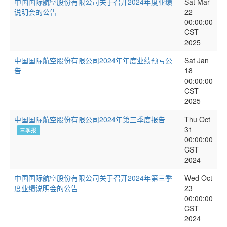
中国国际航空股份有限公司关于召开2024年度业绩
Sat Mar
说明会的公告
22
00:00:00
CST
2025
中国国际航空股份有限公司2024年年度业绩预亏公
Sat Jan
告
18
00:00:00
CST
2025
中国国际航空股份有限公司2024年第三季度报告
Thu Oct
31
三季报
00:00:00
CST
2024
中国国际航空股份有限公司关于召开2024年第三季
Wed Oct
度业绩说明会的公告
23
00:00:00
CST
2024