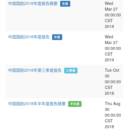
中国国航2018年度报告摘要
Wed
年报
Mar 27
00:00:00
CST
2019
中国国航2018年度报告
Wed
年报
Mar 27
00:00:00
CST
2019
中国国航2018年第三季度报告
Tue Oct
三季报
30
00:00:00
CST
2018
中国国航2018年半年度报告摘要
Thu Aug
半年报
30
00:00:00
CST
2018