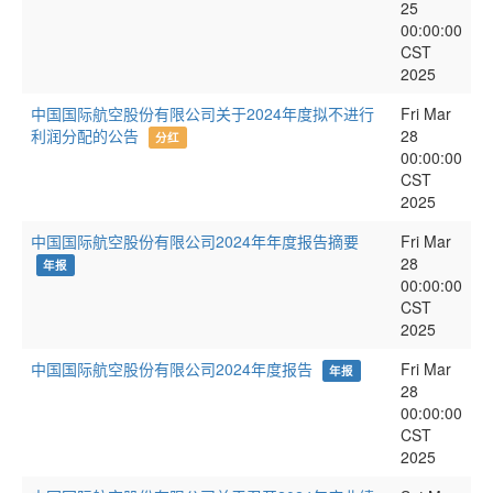
25
00:00:00
CST
2025
中国国际航空股份有限公司关于2024年度拟不进行
Fri Mar
利润分配的公告
28
分红
00:00:00
CST
2025
中国国际航空股份有限公司2024年年度报告摘要
Fri Mar
28
年报
00:00:00
CST
2025
中国国际航空股份有限公司2024年度报告
Fri Mar
年报
28
00:00:00
CST
2025