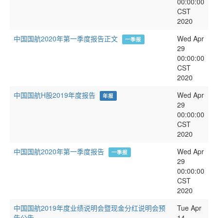
00:00:00
CST
2020
中国国航2020年第一季度报告正文
Wed Apr
一季报
29
00:00:00
CST
2020
中国国航H股2019年度报告
Wed Apr
年报
29
00:00:00
CST
2020
中国国航2020年第一季度报告
Wed Apr
一季报
29
00:00:00
CST
2020
中国国航2019年度业绩说明会暨现金分红说明会预
Tue Apr
告公告
14