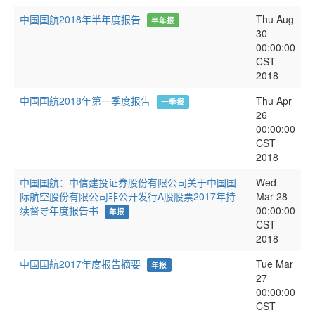
中国国航2018年半年度报告
Thu Aug
半年报
30
00:00:00
CST
2018
中国国航2018年第一季度报告
Thu Apr
一季报
26
00:00:00
CST
2018
中国国航：中信建投证券股份有限公司关于中国国
Wed
际航空股份有限公司非公开发行A股股票2017年持
Mar 28
续督导年度报告书
00:00:00
年报
CST
2018
中国国航2017年度报告摘要
Tue Mar
年报
27
00:00:00
CST