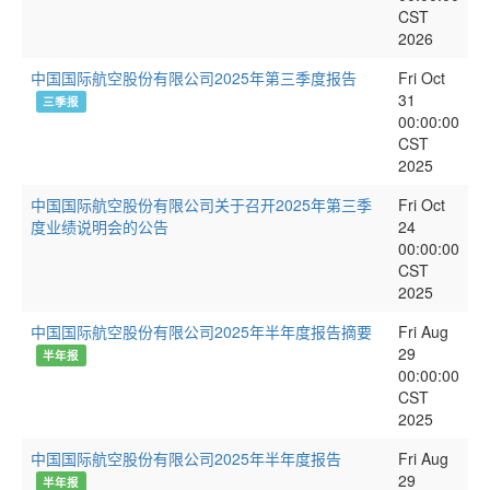
CST
2026
中国国际航空股份有限公司2025年第三季度报告
Fri Oct
31
三季报
00:00:00
CST
2025
中国国际航空股份有限公司关于召开2025年第三季
Fri Oct
度业绩说明会的公告
24
00:00:00
CST
2025
中国国际航空股份有限公司2025年半年度报告摘要
Fri Aug
29
半年报
00:00:00
CST
2025
中国国际航空股份有限公司2025年半年度报告
Fri Aug
29
半年报