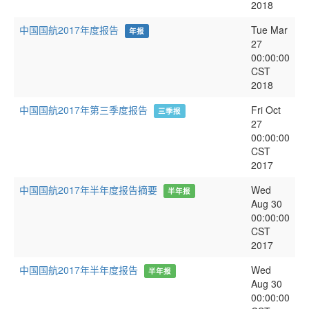
2018
中国国航2017年度报告
Tue Mar
年报
27
00:00:00
CST
2018
中国国航2017年第三季度报告
Fri Oct
三季报
27
00:00:00
CST
2017
中国国航2017年半年度报告摘要
Wed
半年报
Aug 30
00:00:00
CST
2017
中国国航2017年半年度报告
Wed
半年报
Aug 30
00:00:00