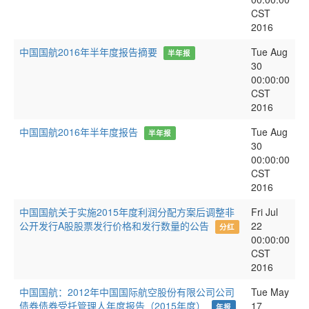
CST
2016
中国国航2016年半年度报告摘要
Tue Aug
半年报
30
00:00:00
CST
2016
中国国航2016年半年度报告
Tue Aug
半年报
30
00:00:00
CST
2016
中国国航关于实施2015年度利润分配方案后调整非
Fri Jul
公开发行A股股票发行价格和发行数量的公告
22
分红
00:00:00
CST
2016
中国国航：2012年中国国际航空股份有限公司公司
Tue May
债券债券受托管理人年度报告（2015年度）
17
年报