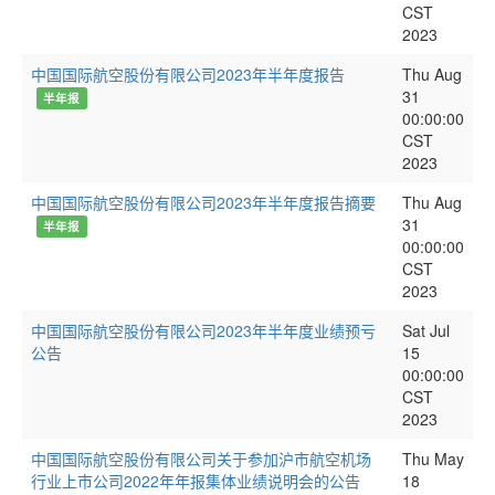
CST
2023
中国国际航空股份有限公司2023年半年度报告
Thu Aug
31
半年报
00:00:00
CST
2023
中国国际航空股份有限公司2023年半年度报告摘要
Thu Aug
31
半年报
00:00:00
CST
2023
中国国际航空股份有限公司2023年半年度业绩预亏
Sat Jul
公告
15
00:00:00
CST
2023
中国国际航空股份有限公司关于参加沪市航空机场
Thu May
行业上市公司2022年年报集体业绩说明会的公告
18