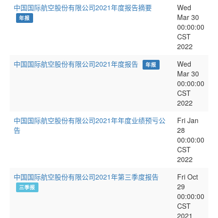
中国国际航空股份有限公司2021年度报告摘要
Wed
Mar 30
年报
00:00:00
CST
2022
中国国际航空股份有限公司2021年度报告
Wed
年报
Mar 30
00:00:00
CST
2022
中国国际航空股份有限公司2021年年度业绩预亏公
Fri Jan
告
28
00:00:00
CST
2022
中国国际航空股份有限公司2021年第三季度报告
Fri Oct
29
三季报
00:00:00
CST
2021