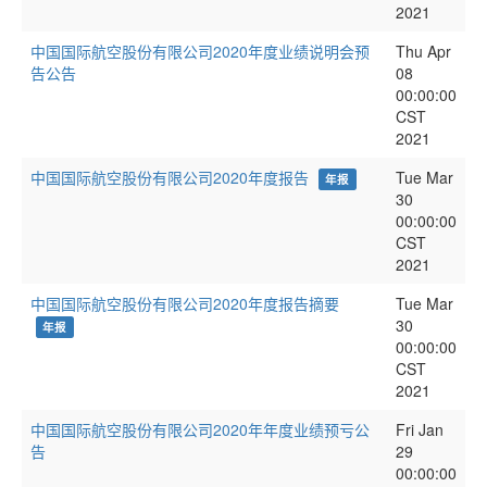
2021
中国国际航空股份有限公司2020年度业绩说明会预
Thu Apr
告公告
08
00:00:00
CST
2021
中国国际航空股份有限公司2020年度报告
Tue Mar
年报
30
00:00:00
CST
2021
中国国际航空股份有限公司2020年度报告摘要
Tue Mar
30
年报
00:00:00
CST
2021
中国国际航空股份有限公司2020年年度业绩预亏公
Fri Jan
告
29
00:00:00