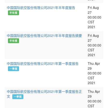
中国国际航空股份有限公司2021年半年度报告
Fri Aug
27
半年报
00:00:00
CST
2021
中国国际航空股份有限公司2021年半年度报告摘要
Fri Aug
27
半年报
00:00:00
CST
2021
中国国际航空股份有限公司2021年第一季度报告
Thu Apr
29
一季报
00:00:00
CST
2021
中国国际航空股份有限公司2021年第一季度报告正
Thu Apr
文
29
一季报
00:00:00
CST