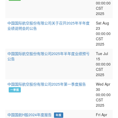
00:00:00
CST
2025
中国国际航空股份有限公司关于召开2025年半年度
Sat Aug
业绩说明会的公告
23
00:00:00
CST
2025
中国国际航空股份有限公司2025年半年度业绩预亏
Tue Jul
公告
15
00:00:00
CST
2025
中国国际航空股份有限公司2025年第一季度报告
Wed Apr
30
一季报
00:00:00
CST
2025
中国国航H股2024年度报告
Fri Apr
年报