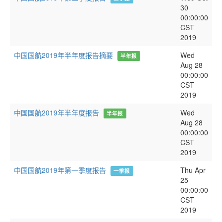
30
00:00:00
CST
2019
中国国航2019年半年度报告摘要
Wed
半年报
Aug 28
00:00:00
CST
2019
中国国航2019年半年度报告
Wed
半年报
Aug 28
00:00:00
CST
2019
中国国航2019年第一季度报告
Thu Apr
一季报
25
00:00:00
CST
2019