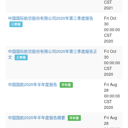
CST
2021
中国国际航空股份有限公司2020年第三季度报告
Fri Oct
30
三季报
00:00:00
CST
2020
中国国际航空股份有限公司2020年第三季度报告正
Fri Oct
文
30
三季报
00:00:00
CST
2020
中国国航2020年半年度报告
Fri Aug
半年报
28
00:00:00
CST
2020
中国国航2020年半年度报告摘要
Fri Aug
半年报
28