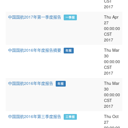
CST
2017
中国国航2017年第一季度报告
Thu Apr
一季报
27
00:00:00
CST
2017
中国国航2016年年度报告摘要
Thu Mar
年报
30
00:00:00
CST
2017
中国国航2016年年度报告
Thu Mar
年报
30
00:00:00
CST
2017
中国国航2016年第三季度报告
Thu Oct
三季报
27
00:00:00