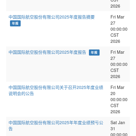
2026
中国国际航空股份有限公司2025年度报告摘要
Fri Mar
27
年报
00:00:00
CST
2026
中国国际航空股份有限公司2025年度报告
Fri Mar
年报
27
00:00:00
CST
2026
中国国际航空股份有限公司关于召开2025年度业绩
Fri Mar
说明会的公告
20
00:00:00
CST
2026
中国国际航空股份有限公司2025年年度业绩预亏公
Sat Jan
告
31
00:00:00