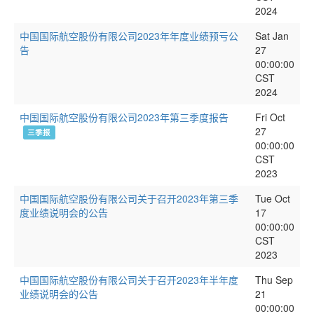
2024
中国国际航空股份有限公司2023年年度业绩预亏公
Sat Jan
告
27
00:00:00
CST
2024
中国国际航空股份有限公司2023年第三季度报告
Fri Oct
27
三季报
00:00:00
CST
2023
中国国际航空股份有限公司关于召开2023年第三季
Tue Oct
度业绩说明会的公告
17
00:00:00
CST
2023
中国国际航空股份有限公司关于召开2023年半年度
Thu Sep
业绩说明会的公告
21
00:00:00