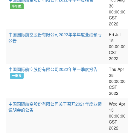
30
半年报
00:00:00
CST
2022
中国国际航空股份有限公司2022年半年度业绩预亏
Fri Jul
公告
15
00:00:00
CST
2022
中国国际航空股份有限公司2022年第一季度报告
Thu Apr
28
一季报
00:00:00
CST
2022
中国国际航空股份有限公司关于召开2021年度业绩
Wed Apr
说明会的公告
13
00:00:00
CST
2022