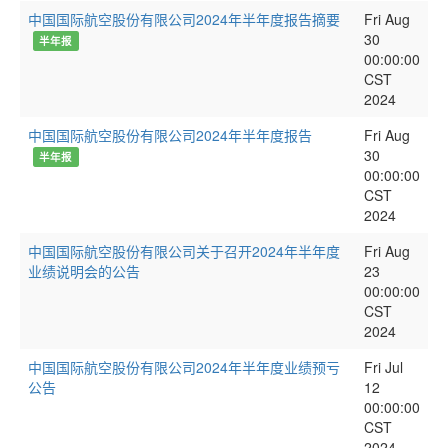
中国国际航空股份有限公司2024年半年度报告摘要
Fri Aug
30
半年报
00:00:00
CST
2024
中国国际航空股份有限公司2024年半年度报告
Fri Aug
30
半年报
00:00:00
CST
2024
中国国际航空股份有限公司关于召开2024年半年度
Fri Aug
业绩说明会的公告
23
00:00:00
CST
2024
中国国际航空股份有限公司2024年半年度业绩预亏
Fri Jul
公告
12
00:00:00
CST
2024