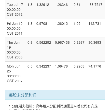
Tue Jul 17
1.8
1.32912
1.26346
0.61
-38.7547
00:00:00
CST 2012
Fri Jun 10
1.3
0.9708
1.26012
1.05
142.731
00:00:00
CST 2011
Thu Jun
0.8
0.562292
0.967436
0.3267
30.3693
19
00:00:00
CST 2008
Mon Jun
0.5
0.342237
1.06478
0.2903
74.1776
25
00:00:00
CST 2007
每股未分配利润
1.分红潜力指标：高每股未分配利润通常意味着公司有充足