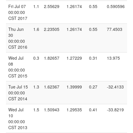
Fri Jul 07
1.1
2.55629
1.26174
0.55
0.590596
00:00:00
CST 2017
Thu Jun
1.6
2.23505
1.26174
0.55
77.4503
30
00:00:00
CST 2016
Wed Jul
0.3
1.82657
1.27229
0.31
13.975
08
00:00:00
CST 2015
Tue Jul 15
1.3
1.62367
1.39999
0.27
-32.4133
00:00:00
CST 2014
Wed Jul
1.5
1.50943
1.29535
0.41
-33.8219
10
00:00:00
CST 2013