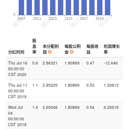
股
息
未分配利
每股公积
每股收
利润增长
分红时间
率
润
金
益
率
Thu Jul 16
0.6
2.86321
1.80869
0.47
-12.646
00:00:00
CST 2020
Thu Jul 11
1.1
2.95225
1.80869
0.53
1.32612
00:00:00
CST 2019
Wed Jul
1.4
2.60046
1.80869
0.54
6.25618
04
00:00:00
CST 2018