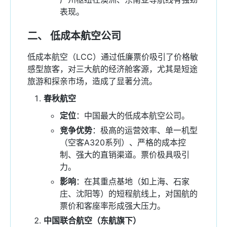
表现。
二、 低成本航空公司
低成本航空（LCC）通过低廉票价吸引了价格敏
感型旅客，对三大航的经济舱客源，尤其是短途
旅游和探亲市场，造成了显著分流。
春秋航空
定位
：中国最大的低成本航空公司。
竞争优势
：极高的运营效率、单一机型
（空客A320系列）、严格的成本控
制、强大的直销渠道。票价极具吸引
力。
影响
：在其重点基地（如上海、石家
庄、沈阳等）的短程航线上，对国航的
票价和客座率形成强大压力。
中国联合航空（东航旗下）