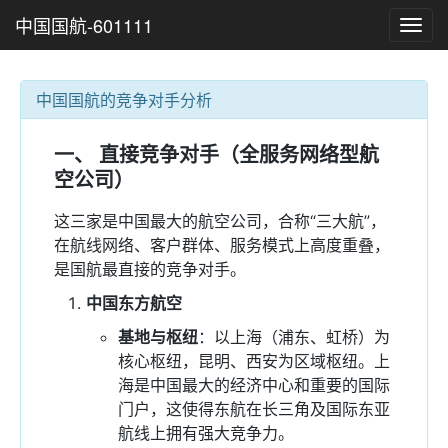
中国国航-601111
Toggl
navig
中国国航的竞争对手分析
一、 直接竞争对手（全服务网络型航
空公司）
这三家是中国最大的航空公司，合称“三大航”，
在航线网络、客户群体、服务模式上高度重叠，
是国航最直接的竞争对手。
中国东方航空
基地与枢纽
：以上海（浦东、虹桥）为
核心枢纽，昆明、西安为区域枢纽。上
海是中国最大的经济中心和重要的国际
门户，这使得东航在长三角及国际东亚
航线上拥有强大竞争力。