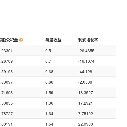
每股公积金
每股收益
利润增长率
2.23301
0.5
-26.4355
2.26709
0.7
-16.1074
2.59193
0.68
-44.128
2.63097
0.66
-2.0538
3.71693
1.59
18.3527
4.50855
1.36
17.2921
2.78727
1.64
7.75192
3.88191
1.54
22.0908