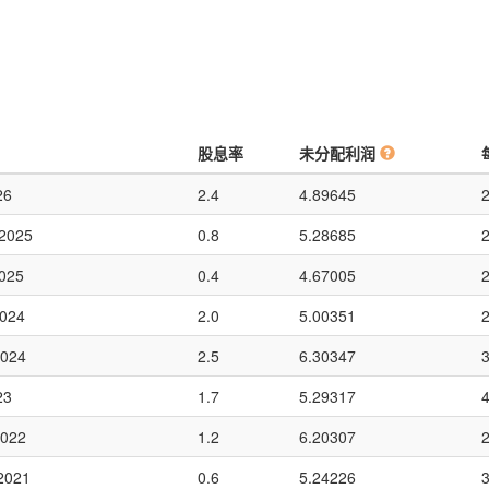
股息率
未分配利润
26
2.4
4.89645
 2025
0.8
5.28685
2025
0.4
4.67005
2024
2.0
5.00351
2024
2.5
6.30347
23
1.7
5.29317
2022
1.2
6.20307
2021
0.6
5.24226