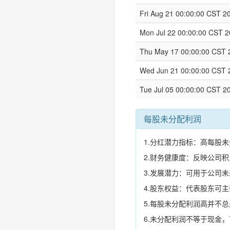
Fri Aug 21 00:00:00 CST 2
Mon Jul 22 00:00:00 CST 
Thu May 17 00:00:00 CST 
Wed Jun 21 00:00:00 CST 
Tue Jul 05 00:00:00 CST 2
每股未分配利润
1.分红潜力指标：高每股
2.财务健康度：反映公司
3.发展潜力：可用于公司
4.股东权益：代表股东可
5.每股未分配利润高并不
6.未分配利润不等于现金