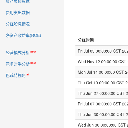
资产负债数据
费用支出数据
分红股息情况
净资产收益率(ROE)
分红时间
Fri Jul 03 00:00:00 CST 20
new
经营模式分析
Wed Nov 12 00:00:00 CST
new
竞争对手分析
Mon Jul 14 00:00:00 CST 
ai
巴菲特视角
Thu Oct 10 00:00:00 CST 
Thu Jun 27 00:00:00 CST 
Fri Jul 07 00:00:00 CST 20
Thu Jun 30 00:00:00 CST 
Wed Jun 30 00:00:00 CST 