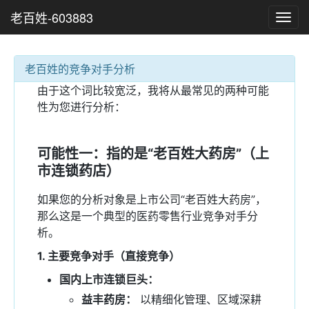
老百姓-603883
Toggl
navig
老百姓的竞争对手分析
由于这个词比较宽泛，我将从最常见的两种可能
性为您进行分析：
可能性一：指的是“老百姓大药房”（上
市连锁药店）
如果您的分析对象是上市公司“老百姓大药房”，
那么这是一个典型的医药零售行业竞争对手分
析。
1. 主要竞争对手（直接竞争）
国内上市连锁巨头：
益丰药房：
以精细化管理、区域深耕