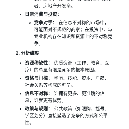
者、房地产开发商。
日常消费与投资：
竞争对手：
在信息不对称的市场中，
可能面对不规范的商家；在投资中，与
专业机构存在知识和资源上的不对称竞
争。
2. 分析维度
资源稀缺性：
优质资源（工作、教育、医
疗）的总量有限是竞争的根本原因。
资格与门槛：
学历、技能、资本、户籍、
社会关系等构成的壁垒。
信息不对称：
谁拥有更多、更准确的信
息，谁就更有优势。
政策与规则：
公共政策（如限购、摇号、
学区划分）直接塑造了竞争的方式和公平
性。