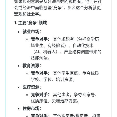
如果您的意思是从普通百姓的视角看，他们在社
会或经济中面临哪些“竞争”，那么这个分析就更
宏观和社会学。
1. 主要“竞争”领域
就业市场：
竞争对手：
其他求职者（包括高学历
毕业生、有经验者）、自动化技术
（AI、机器人）、产业结构调整带来的
技能淘汰。
教育资源：
竞争对手：
其他学生家庭，争夺优质
学校、学位、培训资源。
医疗资源：
竞争对手：
其他患者，争夺专家号、
优质床位、尖端治疗方案。
住房市场：
竞争对手：
其他购房者/租房者、投资