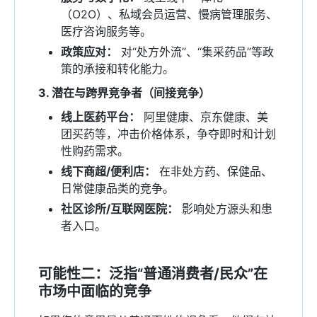
（O2O）、私域会员运营、慢病管理服务、
医疗咨询服务等。
政策应对：
对“处方外流”、“集采药品”等政
策的承接和转化能力。
3. 潜在与跨界竞争者（间接竞争）
线上医药平台：
阿里健康、京东健康、美
团买药等，冲击价格体系，争夺即时和计划
性购药需求。
线下商超/便利店：
在非处方药、保健品、
日常健康品类的竞争。
社区诊所/互联网医院：
影响处方源头和患
者入口。
可能性二：泛指“普通消费者/民众”在
市场中面临的竞争