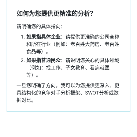
如何为您提供更精准的分析？
请明确您的具体指向：
如果指具体企业
：请提供更准确的公司全称
和所在行业（例如：老百姓大药房、老百姓
食品等）。
如果指普通民众
：请说明您关心的具体领域
（例如：找工作、子女教育、看病就医
等）。
一旦您明确了方向，我可以为您提供更深入、更
具结构化的竞争对手分析框架、SWOT分析或数
据对比。