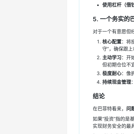
使用杠杆（借
5.
一个务实的
对于一个有意愿但
核心配置
：将
守”，确保跟
主动学习
：开
但初期仓位不
极度耐心
：像
持续现金管理
结论
在巴菲特看来，
问
如果“投资”指的
实现财务安全的最