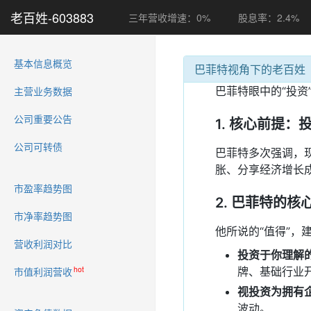
老百姓-603883
三年营收增速：0%
股息率：2.4%
(current)
基本信息概览
巴菲特视角下的老百姓
主营业务数据
巴菲特眼中的“投资
公司重要公告
1.
核心前提：
公司可转债
巴菲特多次强调，
胀、分享经济增长
市盈率趋势图
2.
巴菲特的核心
市净率趋势图
他所说的“值得”，
营收利润对比
投资于你理解
hot
市值利润营收
牌、基础行业
视投资为拥有
波动。