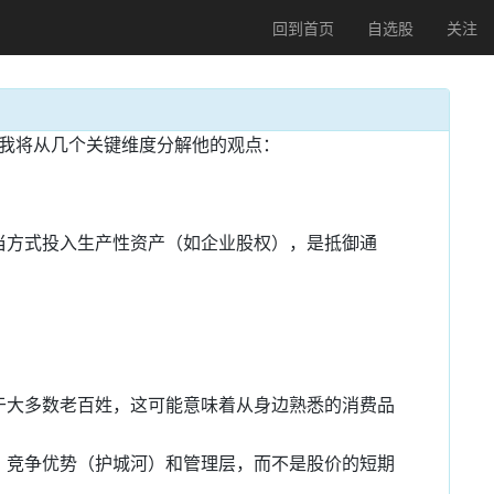
回到首页
自选股
关注
面我将从几个关键维度分解他的观点：
当方式投入生产性资产（如企业股权），是抵御通
于大多数老百姓，这可能意味着从身边熟悉的消费品
、竞争优势（护城河）和管理层，而不是股价的短期