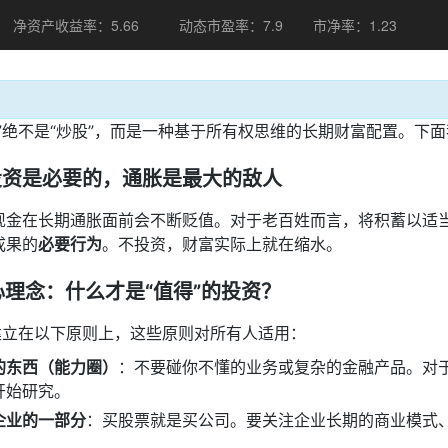
净资产收益率：5.66
动态市盈率：7.9
市净率：1.23
”绝不是“炒股”，而是一种基于所有权思维的长期财富配置。下
投资是必要的，通胀是最大的敌人
现金在长期通胀面前会不断贬值。对于老百姓而言，将积蓄以适
成果的
必要行为
。不投资，财富实际上就在缩水。
理念：什么才是“值得”的投资？
建立在以下原则上，这些原则对所有人适用：
的东西（能力圈）
：不要碰你不懂的业务或复杂的金融产品。对
开始研究。
企业的一部分
：买股票就是买公司。要关注企业长期的商业模式