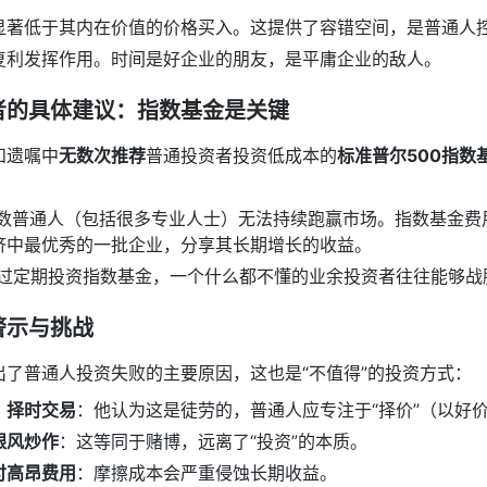
显著低于其内在价值的价格买入。这提供了容错空间，是普通人
复利发挥作用。时间是好企业的朋友，是平庸企业的敌人。
者的具体建议：指数基金是关键
和遗嘱中
无数次推荐
普通投资者投资低成本的
标准普尔500指数
数普通人（包括很多专业人士）无法持续跑赢市场。指数基金费
济中最优秀的一批企业，分享其长期增长的收益。
通过定期投资指数基金，一个什么都不懂的业余投资者往往能够战
警示与挑战
出了普通人投资失败的主要原因，这也是“不值得”的投资方式：
、择时交易
：他认为这是徒劳的，普通人应专注于“择价”（以好
跟风炒作
：这等同于赌博，远离了“投资”的本质。
付高昂费用
：摩擦成本会严重侵蚀长期收益。