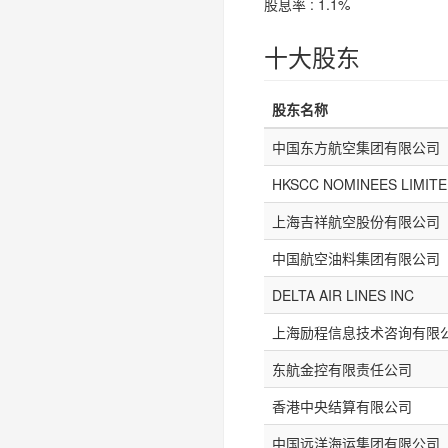
股息率 : 1.1%
十大股东
股东名称
中国东方航空集团有限公司
HKSCC NOMINEES LIMIT
上海吉祥航空股份有限公司
中国航空油料集团有限公司
DELTA AIR LINES INC
上海励程信息技术咨询有限
东航金控有限责任公司
香港中央结算有限公司
中国远洋海运集团有限公司