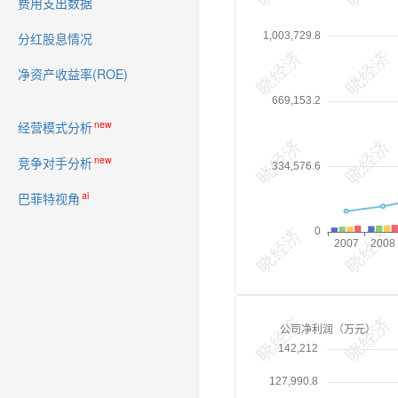
费用支出数据
分红股息情况
净资产收益率(ROE)
new
经营模式分析
new
竞争对手分析
ai
巴菲特视角