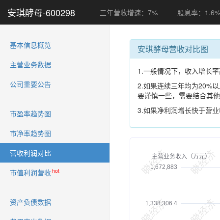
安琪酵母-600298
三年营收增速：7%
股息率：1.6
(current)
基本信息概览
安琪酵母营收对比图
主营业务数据
1.一般情况下，收入增长
公司重要公告
2.如果连续三年均为20
要谨慎一些，需要结合其他
3.如果净利润增长快于营
市盈率趋势图
市净率趋势图
营收利润对比
hot
市值利润营收
资产负债数据