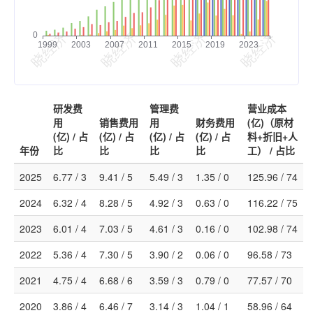
研发费
管理费
营业成本
用
销售费用
用
财务费用
(亿)（原材
(亿) / 占
(亿) / 占
(亿) / 占
(亿) / 占
料+折旧+人
年份
比
比
比
比
工） / 占比
2025
6.77 / 3
9.41 / 5
5.49 / 3
1.35 / 0
125.96 / 74
2024
6.32 / 4
8.28 / 5
4.92 / 3
0.63 / 0
116.22 / 75
2023
6.01 / 4
7.03 / 5
4.61 / 3
0.16 / 0
102.98 / 74
2022
5.36 / 4
7.30 / 5
3.90 / 2
0.06 / 0
96.58 / 73
2021
4.75 / 4
6.68 / 6
3.59 / 3
0.79 / 0
77.57 / 70
2020
3.86 / 4
6.46 / 7
3.14 / 3
1.04 / 1
58.96 / 64