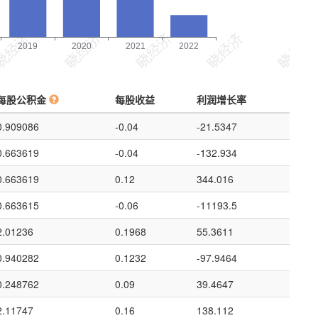
每股公积金
每股收益
利润增长率
0.909086
-0.04
-21.5347
0.663619
-0.04
-132.934
0.663619
0.12
344.016
0.663615
-0.06
-11193.5
2.01236
0.1968
55.3611
0.940282
0.1232
-97.9464
0.248762
0.09
39.4647
2.11747
0.16
138.112