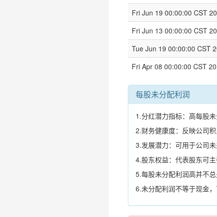
Fri Jun 19 00:00:00 CST 2
Fri Jun 13 00:00:00 CST 2
Tue Jun 19 00:00:00 CST 
Fri Apr 08 00:00:00 CST 2
每股未分配利润
1.分红潜力指标：高每股
2.财务健康度：反映公司
3.发展潜力：可用于公司
4.股东权益：代表股东可
5.每股未分配利润高并不
6.未分配利润不等于现金