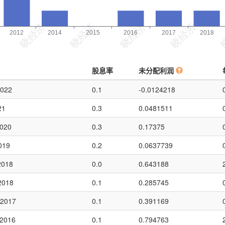
股息率
未分配利润
2022
0.1
-0.0124218
21
0.3
0.0481511
2020
0.3
0.17375
019
0.2
0.0637739
2018
0.0
0.643188
2018
0.1
0.285745
 2017
0.1
0.391169
 2016
0.1
0.794763