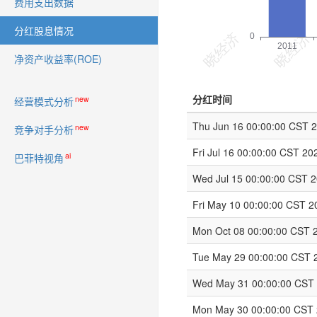
费用支出数据
分红股息情况
净资产收益率(ROE)
分红时间
new
经营模式分析
Thu Jun 16 00:00:00 CST 
new
竞争对手分析
Fri Jul 16 00:00:00 CST 20
ai
巴菲特视角
Wed Jul 15 00:00:00 CST 
Fri May 10 00:00:00 CST 2
Mon Oct 08 00:00:00 CST 
Tue May 29 00:00:00 CST 
Wed May 31 00:00:00 CST
Mon May 30 00:00:00 CST