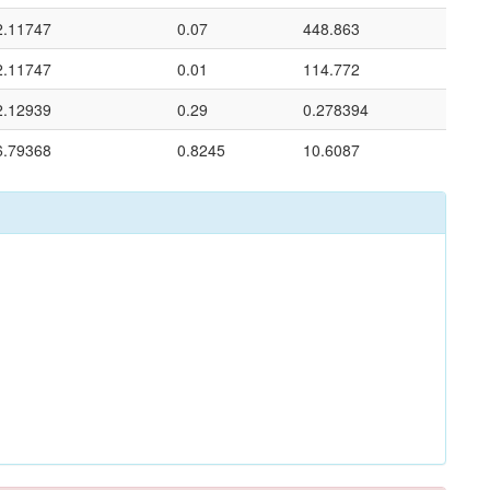
2.11747
0.07
448.863
2.11747
0.01
114.772
2.12939
0.29
0.278394
6.79368
0.8245
10.6087