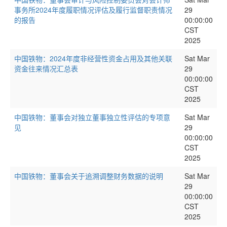
事务所2024年度履职情况评估及履行监督职责情况
29
的报告
00:00:00
CST
2025
中国铁物：2024年度非经营性资金占用及其他关联
Sat Mar
资金往来情况汇总表
29
00:00:00
CST
2025
中国铁物：董事会对独立董事独立性评估的专项意
Sat Mar
见
29
00:00:00
CST
2025
中国铁物：董事会关于追溯调整财务数据的说明
Sat Mar
29
00:00:00
CST
2025