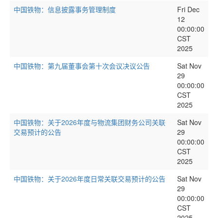
中国铁物：信息披露事务管理制度
Fri Dec
12
00:00:00
CST
2025
中国铁物：第九届董事会第十次会议决议公告
Sat Nov
29
00:00:00
CST
2025
中国铁物：关于2026年度与物流集团财务公司关联
Sat Nov
交易预计的公告
29
00:00:00
CST
2025
中国铁物：关于2026年度日常关联交易预计的公告
Sat Nov
29
00:00:00
CST
2025