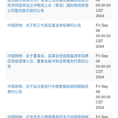
司共同投资设立中物流上合（青岛）国际物流有限
00:00:00
公司暨关联交易的公告
CST
2024
中国铁物：关于职工代表监事选举结果的公告
Fri Sep
06
00:00:00
CST
2024
中国铁物：关于董事会、监事会完成换届选举及聘
Fri Sep
任高级管理人员、董事会秘书和证券事务代表的公
06
告
00:00:00
CST
2024
中国铁物：关于拟注册发行中期票据和超短期融资
Fri Sep
券的公告
06
00:00:00
CST
2024
中国铁物：北京市天元律师事务所关于中国铁路物
Fri Sep