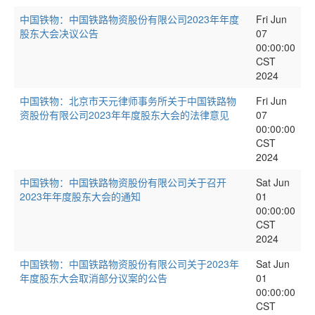
中国铁物：中国铁路物资股份有限公司2023年年度
Fri Jun
股东大会决议公告
07
00:00:00
CST
2024
中国铁物：北京市天元律师事务所关于中国铁路物
Fri Jun
资股份有限公司2023年年度股东大会的法律意见
07
00:00:00
CST
2024
中国铁物：中国铁路物资股份有限公司关于召开
Sat Jun
2023年年度股东大会的通知
01
00:00:00
CST
2024
中国铁物：中国铁路物资股份有限公司关于2023年
Sat Jun
年度股东大会取消部分议案的公告
01
00:00:00
CST