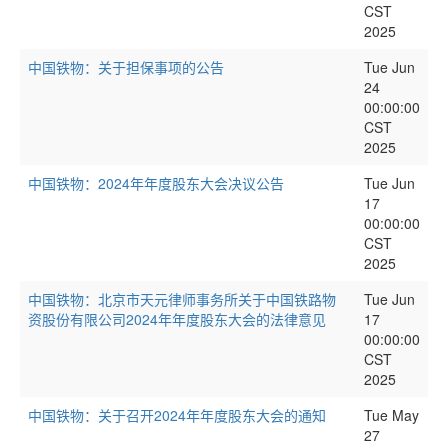
CST
2025
中国铁物：关于担保事项的公告
Tue Jun
24
00:00:00
CST
2025
中国铁物：2024年年度股东大会决议公告
Tue Jun
17
00:00:00
CST
2025
中国铁物：北京市天元律师事务所关于中国铁路物
Tue Jun
资股份有限公司2024年年度股东大会的法律意见
17
00:00:00
CST
2025
中国铁物：关于召开2024年年度股东大会的通知
Tue May
27