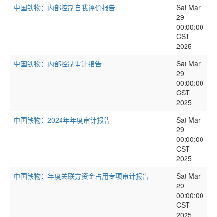
中国铁物：内部控制自我评价报告
Sat Mar
29
00:00:00
CST
2025
中国铁物：内部控制审计报告
Sat Mar
29
00:00:00
CST
2025
中国铁物：2024年年度审计报告
Sat Mar
29
00:00:00
CST
2025
中国铁物：年度关联方资金占用专项审计报告
Sat Mar
29
00:00:00
CST
2025