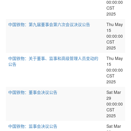
00:00:00
CST
2025
中国铁物：第九届董事会第六次会议决议公告
Thu May
15
00:00:00
CST
2025
中国铁物：关于董事、监事和高级管理人员变动的
Thu May
公告
15
00:00:00
CST
2025
中国铁物：董事会决议公告
Sat Mar
29
00:00:00
CST
2025
中国铁物：监事会决议公告
Sat Mar