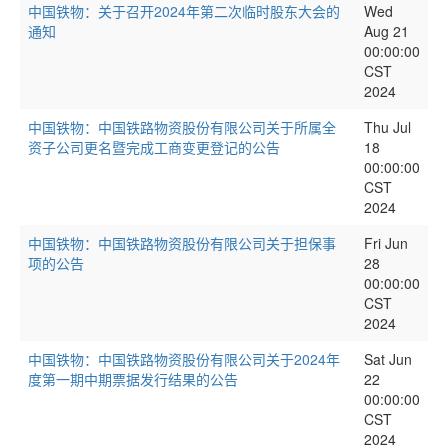
中国铁物：关于召开2024年第二次临时股东大会的
Wed
通知
Aug 21
00:00:00
CST
2024
中国铁物：中国铁路物资股份有限公司关于所属全
Thu Jul
资子公司更名暨完成工商变更登记的公告
18
00:00:00
CST
2024
中国铁物：中国铁路物资股份有限公司关于担保事
Fri Jun
项的公告
28
00:00:00
CST
2024
中国铁物：中国铁路物资股份有限公司关于2024年
Sat Jun
度第一期中期票据发行结果的公告
22
00:00:00
CST
2024