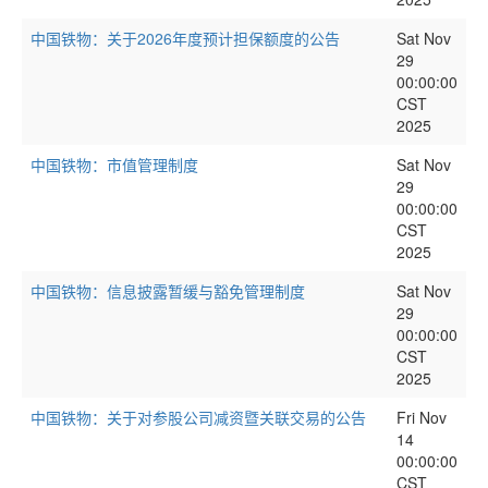
中国铁物：关于2026年度预计担保额度的公告
Sat Nov
29
00:00:00
CST
2025
中国铁物：市值管理制度
Sat Nov
29
00:00:00
CST
2025
中国铁物：信息披露暂缓与豁免管理制度
Sat Nov
29
00:00:00
CST
2025
中国铁物：关于对参股公司减资暨关联交易的公告
Fri Nov
14
00:00:00
CST