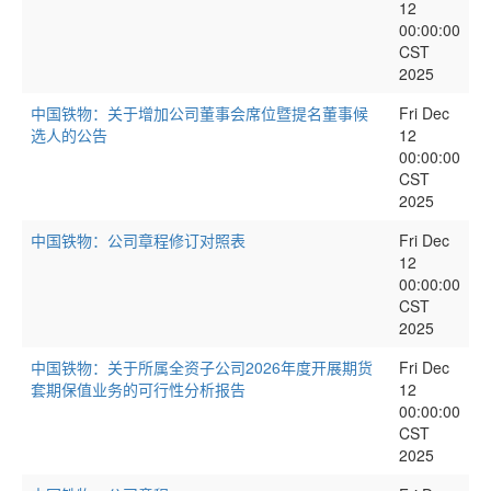
12
00:00:00
CST
2025
中国铁物：关于增加公司董事会席位暨提名董事候
Fri Dec
选人的公告
12
00:00:00
CST
2025
中国铁物：公司章程修订对照表
Fri Dec
12
00:00:00
CST
2025
中国铁物：关于所属全资子公司2026年度开展期货
Fri Dec
套期保值业务的可行性分析报告
12
00:00:00
CST
2025