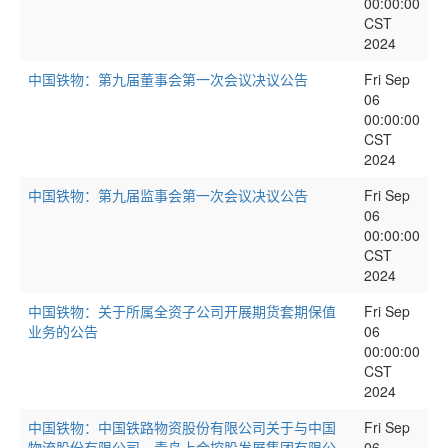
00:00:00
CST
2024
中国铁物：第九届董事会第一次会议决议公告
Fri Sep
06
00:00:00
CST
2024
中国铁物：第九届监事会第一次会议决议公告
Fri Sep
06
00:00:00
CST
2024
中国铁物：关于所属全资子公司开展期货套期保值
Fri Sep
业务的公告
06
00:00:00
CST
2024
中国铁物：中国铁路物资股份有限公司关于与中国
Fri Sep
物流股份有限公司、青岛上合控股发展集团有限公
06