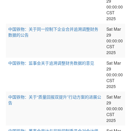
29
00:00:00
CST
2025
中国铁物：关于同一控制下企业合并追溯调整财务
Sat Mar
数据的公告
29
00:00:00
CST
2025
中国铁物：监事会关于追溯调整财务数据的意见
Sat Mar
29
00:00:00
CST
2025
中国铁物：关于“质量回报双提升”行动方案的进展公
Sat Mar
告
29
00:00:00
CST
2025
中国铁物：董事会审计与风险控制委员会对会计师
Sat Mar