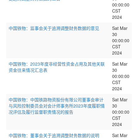
00:00:00
CST
2024
中国铁物：监事会关于追溯调整财务数据的意见
Sat Mar
30
00:00:00
CST
2024
中国铁物：2023年度非经营性资金占用及其他关联
Sat Mar
资金往来情况汇总表
30
00:00:00
CST
2024
中国铁物：中国铁路物资股份有限公司董事会审计
Sat Mar
与风险控制委员会对会计师事务所2023年度履职情
30
况评估及履行监督职责情况的报告
00:00:00
CST
2024
中国铁物：董事会关于追溯调整财务数据的说明
Sat Mar