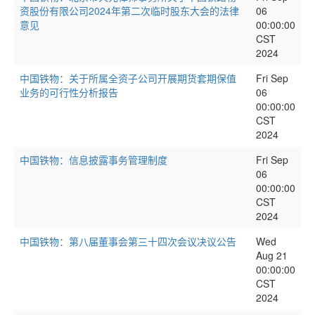
资股份有限公司2024年第二次临时股东大会的法律
06
意见
00:00:00
CST
2024
中国铁物：关于所属全资子公司开展期货套期保值
Fri Sep
业务的可行性分析报告
06
00:00:00
CST
2024
中国铁物：信息披露事务管理制度
Fri Sep
06
00:00:00
CST
2024
中国铁物：第八届董事会第三十四次会议决议公告
Wed
Aug 21
00:00:00
CST
2024