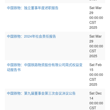
中国铁物：独立董事年度述职报告
Sat Mar
29
00:00:00
CST
2025
中国铁物：2024年社会责任报告
Sat Mar
29
00:00:00
CST
2025
中国铁物：中国铁路物资股份有限公司简式权益变
Sat Feb
动报告书
15
00:00:00
CST
2025
中国铁物：第九届董事会第三次会议决议公告
Sat Dec
14
00:00:00
CST