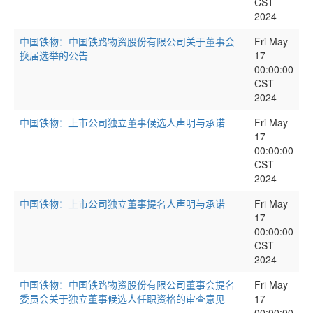
CST
2024
中国铁物：中国铁路物资股份有限公司关于董事会
Fri May
换届选举的公告
17
00:00:00
CST
2024
中国铁物：上市公司独立董事候选人声明与承诺
Fri May
17
00:00:00
CST
2024
中国铁物：上市公司独立董事提名人声明与承诺
Fri May
17
00:00:00
CST
2024
中国铁物：中国铁路物资股份有限公司董事会提名
Fri May
委员会关于独立董事候选人任职资格的审查意见
17
00:00:00