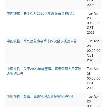
2026
中国铁物：关于召开2025年年度股东会的通知
Tue Apr
28
00:00:00
CST
2026
中国铁物：第九届董事会第十四次会议决议公告
Tue Apr
28
00:00:00
CST
2026
中国铁物：关于2026年度董事、高级管理人员薪酬
Tue Apr
方案的公告
28
00:00:00
CST
2026
中国铁物：董事、高级管理人员薪酬管理办法
Tue Apr
28
00:00:00