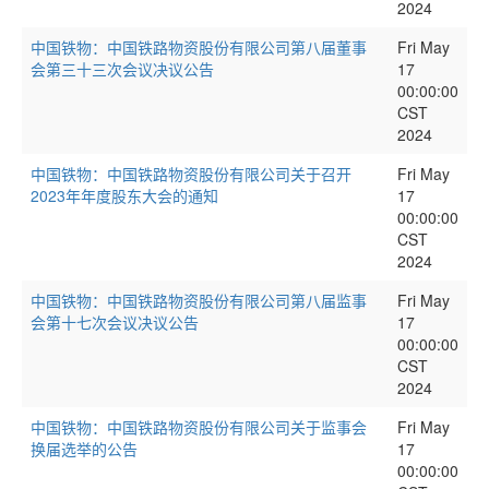
2024
中国铁物：中国铁路物资股份有限公司第八届董事
Fri May
会第三十三次会议决议公告
17
00:00:00
CST
2024
中国铁物：中国铁路物资股份有限公司关于召开
Fri May
2023年年度股东大会的通知
17
00:00:00
CST
2024
中国铁物：中国铁路物资股份有限公司第八届监事
Fri May
会第十七次会议决议公告
17
00:00:00
CST
2024
中国铁物：中国铁路物资股份有限公司关于监事会
Fri May
换届选举的公告
17
00:00:00