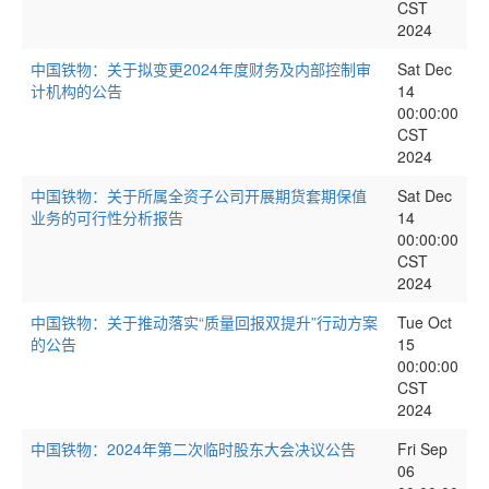
CST
2024
中国铁物：关于拟变更2024年度财务及内部控制审
Sat Dec
计机构的公告
14
00:00:00
CST
2024
中国铁物：关于所属全资子公司开展期货套期保值
Sat Dec
业务的可行性分析报告
14
00:00:00
CST
2024
中国铁物：关于推动落实“质量回报双提升”行动方案
Tue Oct
的公告
15
00:00:00
CST
2024
中国铁物：2024年第二次临时股东大会决议公告
Fri Sep
06