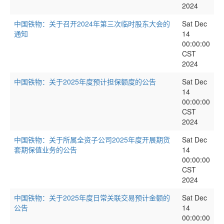
2024
中国铁物：关于召开2024年第三次临时股东大会的
Sat Dec
通知
14
00:00:00
CST
2024
中国铁物：关于2025年度预计担保额度的公告
Sat Dec
14
00:00:00
CST
2024
中国铁物：关于所属全资子公司2025年度开展期货
Sat Dec
套期保值业务的公告
14
00:00:00
CST
2024
中国铁物：关于2025年度日常关联交易预计金额的
Sat Dec
公告
14
00:00:00