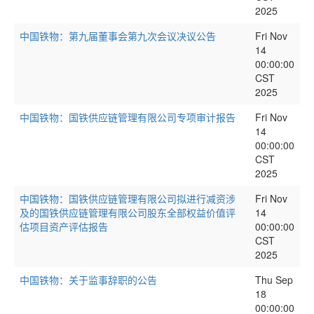
2025
中国铁物：第九届董事会第九次会议决议公告
Fri Nov
14
00:00:00
CST
2025
中国铁物：国铁供应链管理有限公司专项审计报告
Fri Nov
14
00:00:00
CST
2025
中国铁物：国铁供应链管理有限公司拟进行减资涉
Fri Nov
及的国铁供应链管理有限公司股东全部权益价值评
14
估项目资产评估报告
00:00:00
CST
2025
中国铁物：关于监事辞职的公告
Thu Sep
18
00:00:00