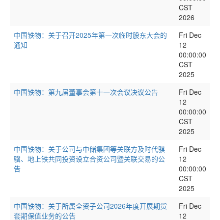
CST
2026
中国铁物：关于召开2025年第一次临时股东大会的
Fri Dec
通知
12
00:00:00
CST
2025
中国铁物：第九届董事会第十一次会议决议公告
Fri Dec
12
00:00:00
CST
2025
中国铁物：关于公司与中储集团等关联方及时代骐
Fri Dec
骥、地上铁共同投资设立合资公司暨关联交易的公
12
告
00:00:00
CST
2025
中国铁物：关于所属全资子公司2026年度开展期货
Fri Dec
套期保值业务的公告
12