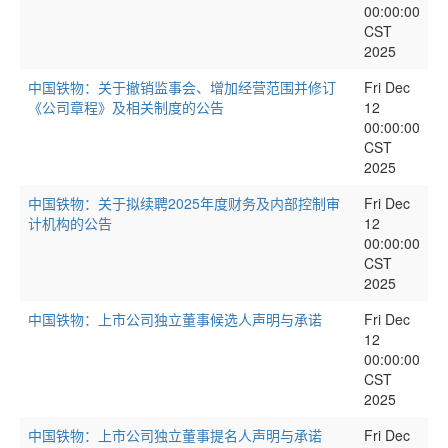
00:00:00
CST
2025
中国铁物：关于撤销监事会、增加经营范围并修订
Fri Dec
《公司章程》及相关制度的公告
12
00:00:00
CST
2025
中国铁物：关于拟续聘2025年度财务及内部控制审
Fri Dec
计机构的公告
12
00:00:00
CST
2025
中国铁物：上市公司独立董事候选人声明与承诺
Fri Dec
12
00:00:00
CST
2025
中国铁物：上市公司独立董事提名人声明与承诺
Fri Dec