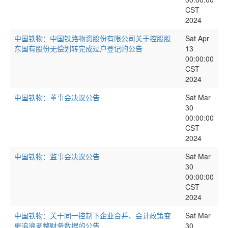
CST
2024
中国铁物：中国铁路物资股份有限公司关于控股股
Sat Apr
东国有股份无偿划转完成过户登记的公告
13
00:00:00
CST
2024
中国铁物：董事会决议公告
Sat Mar
30
00:00:00
CST
2024
中国铁物：监事会决议公告
Sat Mar
30
00:00:00
CST
2024
中国铁物：关于同一控制下企业合并、会计政策变
Sat Mar
更追溯调整财务数据的公告
30