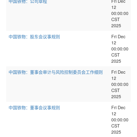
中国铁物：公司章程
Fri Dec
12
00:00:00
CST
2025
中国铁物：股东会议事规则
Fri Dec
12
00:00:00
CST
2025
中国铁物：董事会审计与风险控制委员会工作细则
Fri Dec
12
00:00:00
CST
2025
中国铁物：董事会议事规则
Fri Dec
12
00:00:00
CST
2025