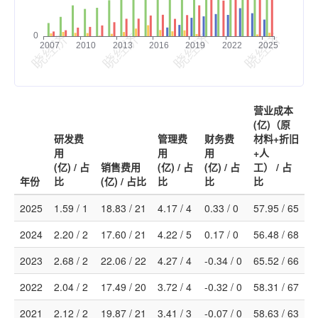
营业成本
(亿)（原
研发费
管理费
财务费
材料+折旧
用
用
用
+人
(亿) / 占
销售费用
(亿) / 占
(亿) / 占
工） / 占
年份
比
(亿) / 占比
比
比
比
2025
1.59 / 1
18.83 / 21
4.17 / 4
0.33 / 0
57.95 / 65
2024
2.20 / 2
17.60 / 21
4.22 / 5
0.17 / 0
56.48 / 68
2023
2.68 / 2
22.06 / 22
4.27 / 4
-0.34 / 0
65.52 / 66
2022
2.04 / 2
17.49 / 20
3.72 / 4
-0.32 / 0
58.31 / 67
2021
2.12 / 2
19.87 / 21
3.41 / 3
-0.07 / 0
58.63 / 63