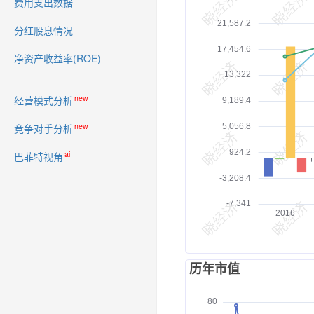
费用支出数据
分红股息情况
净资产收益率(ROE)
new
经营模式分析
new
竞争对手分析
ai
巴菲特视角