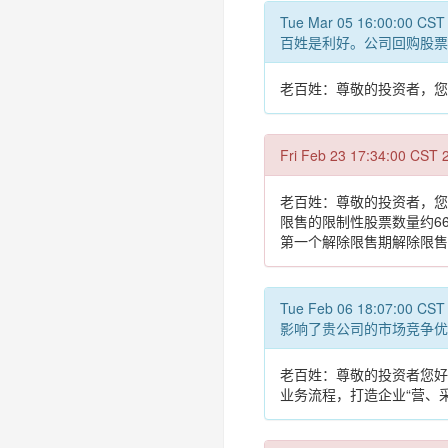
Tue Mar 05 16:
百姓是利好。公司回购股票
老百姓：尊敬的投资者，您
Fri Feb 23 17:34
老百姓：尊敬的投资者，您
限售的限制性股票数量约66
第一个解除限售期解除限售
Tue Feb 06 18:
影响了贵公司的市场竞争优
老百姓：尊敬的投资者您好
业务流程，打造企业“营、