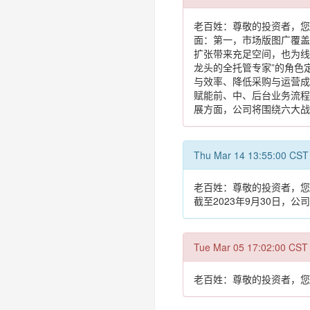
老百姓：尊敬的投资者，您
面：第一，市场版图广覆盖
扩张带来充足空间，也为线
龙头的全托管专家”的角色
与效率、降低采购与运营成
赋能前、中、后台业务流程
展方面，公司将围绕六大战
Thu Mar 14 13:55
老百姓：尊敬的投资者，您好。
截至2023年9月30日，公
Tue Mar 05 17:02:
老百姓：尊敬的投资者，您好