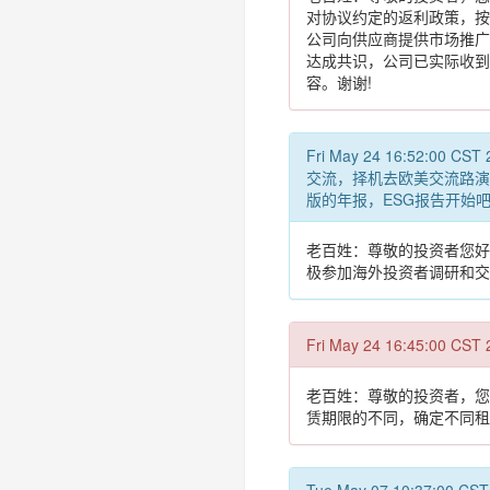
对协议约定的返利政策，按
公司向供应商提供市场推广
达成共识，公司已实际收到
容。谢谢!
Fri May 24 16:
交流，择机去欧美交流路演
版的年报，ESG报告开始
老百姓：尊敬的投资者您好
极参加海外投资者调研和交
Fri May 24 16:45
老百姓：尊敬的投资者，您
赁期限的不同，确定不同租