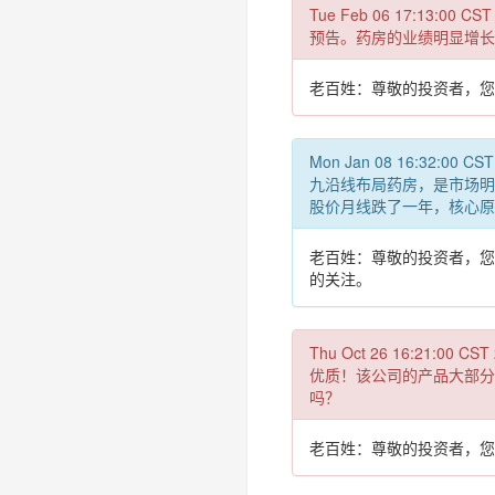
Tue Feb 06 17:
预告。药房的业绩明显增长
老百姓：尊敬的投资者，您
Mon Jan 08 16:
九沿线布局药房，是市场明
股价月线跌了一年，核心原
老百姓：尊敬的投资者，您
的关注。
Thu Oct 26 16:
优质！该公司的产品大部分
吗？
老百姓：尊敬的投资者，您