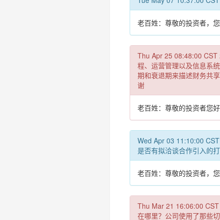
Tue May 07 10:
老百姓：尊敬的投资者，您
Thu Apr 25 08:
程、运营管理以及信息系统
期和衰退期来描述财务共享
谢
老百姓：尊敬的投资者您好
Wed Apr 03 11:
是否有拟洽谈合作引入的打
老百姓：尊敬的投资者，您
Thu Mar 21 16:
在哪里？公司使用了那些切