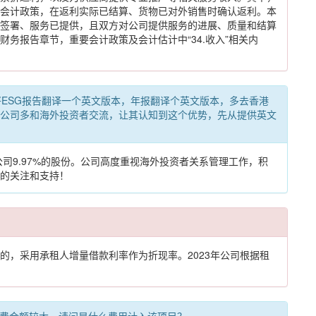
会计政策，在返利实际已结算、货物已对外销售时确认返利。本
签署、服务已提供，且双方对公司提供服务的进展、质量和结算
务报告章节，重要会计政策及会计估计中“34.收入”相关内
望贵公司将ESG报告翻译一个英文版本，年报翻译个英文版本，多去香港
公司多和海外投资者交流，让其认知到这个优势，先从提供英文
司9.97%的股份。公司高度重视海外投资者关系管理工作，积
的关注和支持！
？
，采用承租人增量借款利率作为折现率。2023年公司根据租